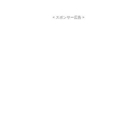
< スポンサー広告 >