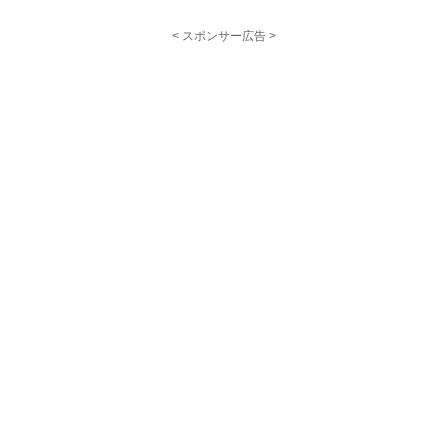
< スポンサー広告 >