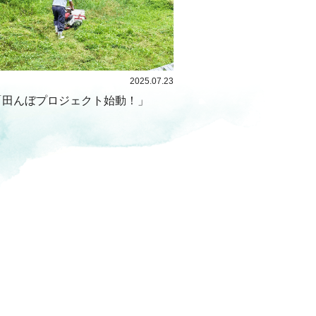
2025.07.23
「田んぼプロジェクト始動！」