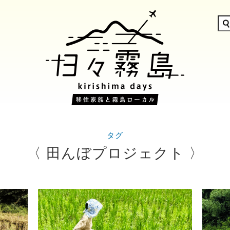
タグ
〈 田んぼプロジェクト 〉