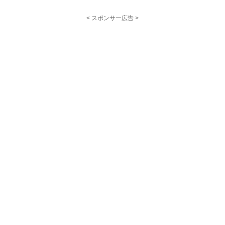
< スポンサー広告 >