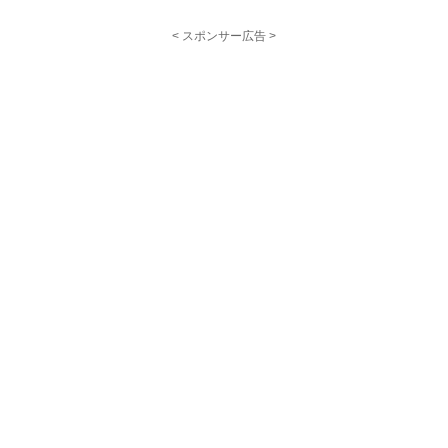
< スポンサー広告 >