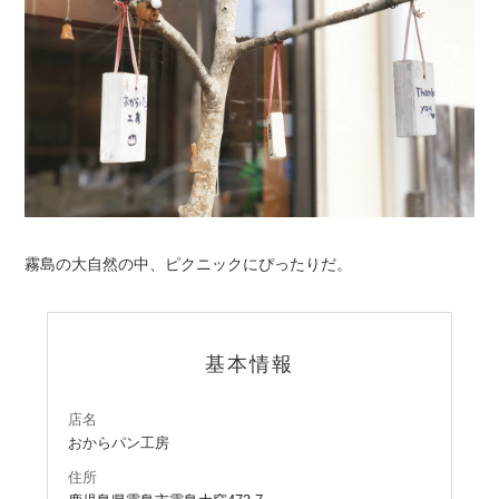
霧島の大自然の中、ピクニックにぴったりだ。
基本情報
店名
おからパン工房
住所