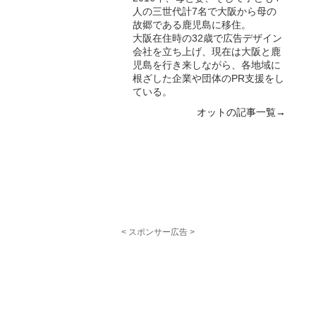
人の三世代計7名で大阪から母の
故郷である鹿児島に移住。
大阪在住時の32歳で広告デザイン
会社を立ち上げ、現在は大阪と鹿
児島を行き来しながら、各地域に
根ざした企業や団体のPR支援をし
ている。
オットの記事一覧→
< スポンサー広告 >