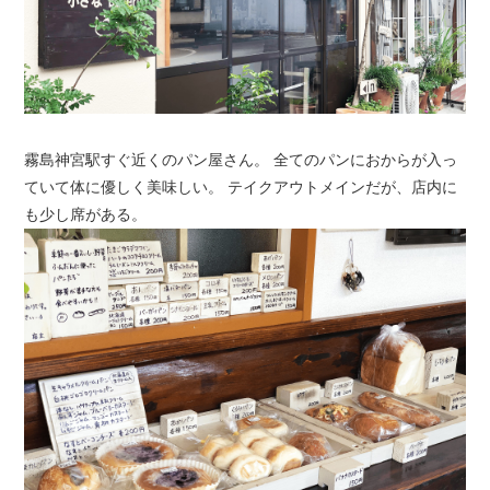
霧島神宮駅すぐ近くのパン屋さん。 全てのパンにおからが入っ
ていて体に優しく美味しい。 テイクアウトメインだが、店内に
も少し席がある。